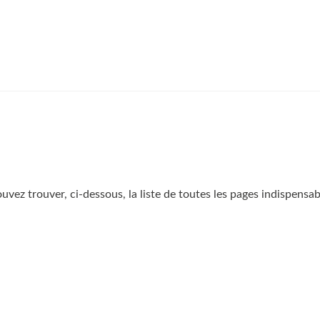
ouvez trouver, ci-dessous, la liste de toutes les pages indispen