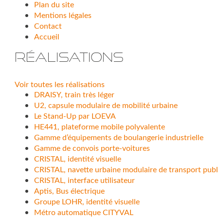
Plan du site
Mentions légales
Contact
Accueil
Réalisations
Voir toutes les réalisations
DRAISY, train très léger
U2, capsule modulaire de mobilité urbaine
Le Stand-Up par LOEVA
HE441, plateforme mobile polyvalente
Gamme d’équipements de boulangerie industrielle
Gamme de convois porte-voitures
CRISTAL, identité visuelle
CRISTAL, navette urbaine modulaire de transport publ
CRISTAL, interface utilisateur
Aptis, Bus électrique
Groupe LOHR, identité visuelle
Métro automatique CITYVAL