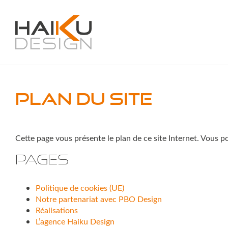
Plan du site
Cette page vous présente le plan de ce site Internet. Vous p
Pages
Politique de cookies (UE)
Notre partenariat avec PBO Design
Réalisations
L’agence Haiku Design