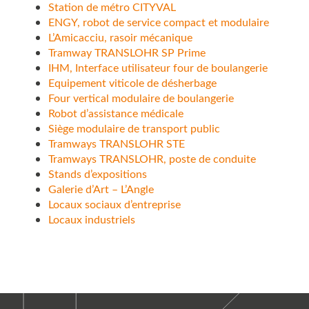
Station de métro CITYVAL
ENGY, robot de service compact et modulaire
L’Amicacciu, rasoir mécanique
Tramway TRANSLOHR SP Prime
IHM, Interface utilisateur four de boulangerie
Equipement viticole de désherbage
Four vertical modulaire de boulangerie
Robot d’assistance médicale
Siège modulaire de transport public
Tramways TRANSLOHR STE
Tramways TRANSLOHR, poste de conduite
Stands d’expositions
Galerie d’Art – L’Angle
Locaux sociaux d’entreprise
Locaux industriels