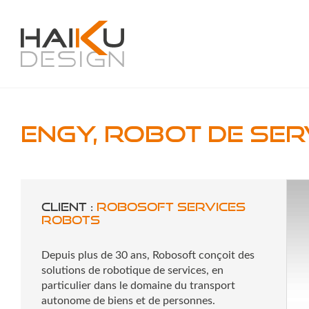
ENGY, robot de se
Client :
Robosoft Services
Robots
Depuis plus de 30 ans, Robosoft conçoit des
solutions de robotique de services, en
particulier dans le domaine du transport
autonome de biens et de personnes.