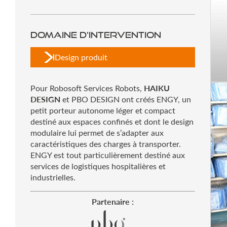
Domaine d'intervention
Design produit
HAIKU
Pour Robosoft Services Robots,
DESIGN
et PBO DESIGN ont créés ENGY, un
petit porteur autonome léger et compact
destiné aux espaces confinés et dont le design
modulaire lui permet de s’adapter aux
caractéristiques des charges à transporter.
ENGY est tout particulièrement destiné aux
services de logistiques hospitalières et
industrielles.
Partenaire :