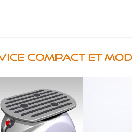
rvice compact et mo