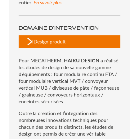
En savoir plus
entier.
Domaine d'intervention
Design produit
HAIKU DESIGN
Pour MECATHERM,
a réalisé
les études de design de sa nouvelle gamme
d’équipements : four modulaire continu FTA /
four modulaire vertical MVT / convoyeur
vertical MUB / diviseuse de pâte / façonneuse
/ graineuse / convoyeurs horizontaux /
enceintes sécurisées…
Outre la création et l’intégration des
nombreuses innovations techniques pour
chacun des produits distincts, les études de
design ont permis de créer une véritable