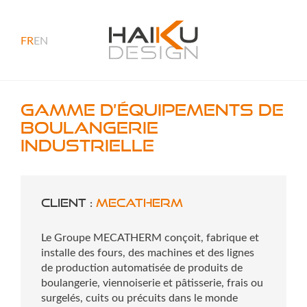
FR
EN
Gamme d’équipements de
boulangerie
industrielle
Client :
MECATHERM
Le Groupe MECATHERM conçoit, fabrique et
installe des fours, des machines et des lignes
de production automatisée de produits de
boulangerie, viennoiserie et pâtisserie, frais ou
surgelés, cuits ou précuits dans le monde