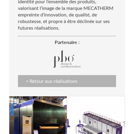
identité pour l’ensemble des produits,
valorisant l’image de la marque MECATHERM
empreinte d’innovation, de qualité, de
robustesse, et propre à être déclinée sur ses
futures réalisations.
Partenaire :
< Retour aux réalisations