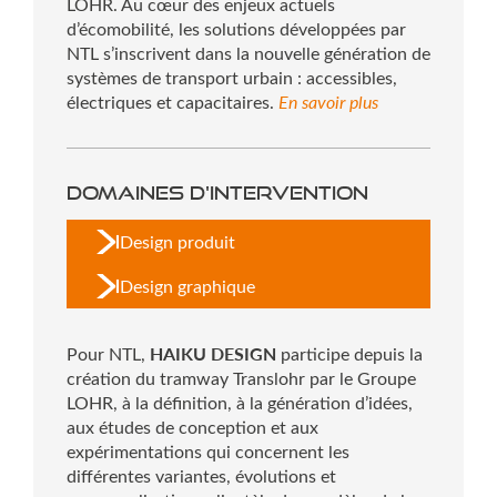
LOHR. Au cœur des enjeux actuels
d’écomobilité, les solutions développées par
NTL s’inscrivent dans la nouvelle génération de
systèmes de transport urbain : accessibles,
En savoir plus
électriques et capacitaires.
Domaines d'intervention
Design produit
Design graphique
HAIKU DESIGN
Pour NTL,
participe depuis la
création du tramway Translohr par le Groupe
LOHR, à la définition, à la génération d’idées,
aux études de conception et aux
expérimentations qui concernent les
différentes variantes, évolutions et