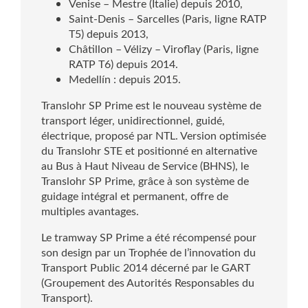
Venise – Mestre (Italie) depuis 2010,
Saint-Denis – Sarcelles (Paris, ligne RATP
T5) depuis 2013,
Châtillon – Vélizy – Viroflay (Paris, ligne
RATP T6) depuis 2014.
Medellín : depuis 2015.
Translohr SP Prime est le nouveau système de
transport léger, unidirectionnel, guidé,
électrique, proposé par NTL. Version optimisée
du Translohr STE et positionné en alternative
au Bus à Haut Niveau de Service (BHNS), le
Translohr SP Prime, grâce à son système de
guidage intégral et permanent, offre de
multiples avantages.
Le tramway SP Prime a été récompensé pour
son design par un Trophée de l’innovation du
Transport Public 2014 décerné par le GART
(Groupement des Autorités Responsables du
Transport).