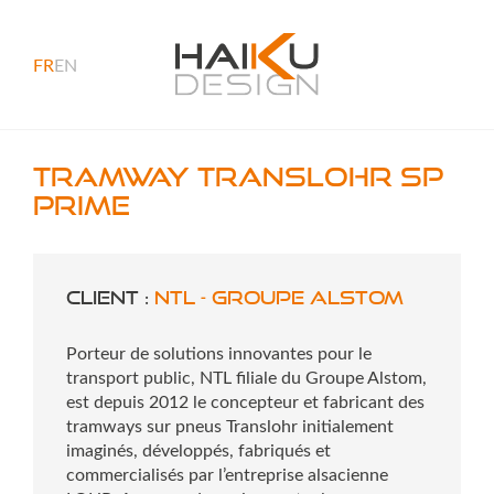
FR
EN
Tramway TRANSLOHR SP
Prime
Client :
NTL - Groupe Alstom
Porteur de solutions innovantes pour le
transport public, NTL filiale du Groupe Alstom,
est depuis 2012 le concepteur et fabricant des
tramways sur pneus Translohr initialement
imaginés, développés, fabriqués et
commercialisés par l’entreprise alsacienne