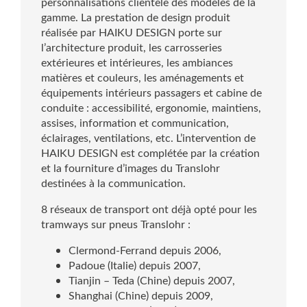
personnalisations clientèle des modèles de la
gamme. La prestation de design produit
réalisée par HAIKU DESIGN porte sur
l’architecture produit, les carrosseries
extérieures et intérieures, les ambiances
matières et couleurs, les aménagements et
équipements intérieurs passagers et cabine de
conduite : accessibilité, ergonomie, maintiens,
assises, information et communication,
éclairages, ventilations, etc. L’intervention de
HAIKU DESIGN est complétée par la création
et la fourniture d’images du Translohr
destinées à la communication.
8 réseaux de transport ont déjà opté pour les
tramways sur pneus Translohr :
Clermond-Ferrand depuis 2006,
Padoue (Italie) depuis 2007,
Tianjin – Teda (Chine) depuis 2007,
Shanghai (Chine) depuis 2009,