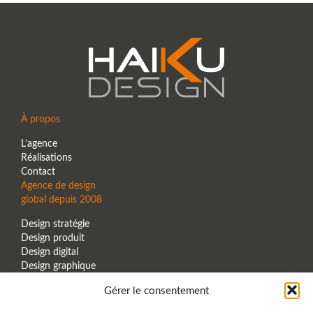
À propos
L’agence
Réalisations
Contact
Agence de design
global depuis 2008
Design stratégie
Design produit
Design digital
Design graphique
Design espace
Gérer le consentement
Contact