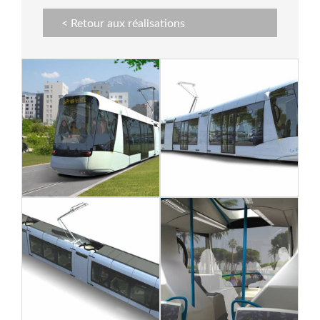
< Retour aux réalisations