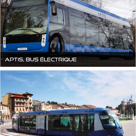
Aptis, Bus électrique