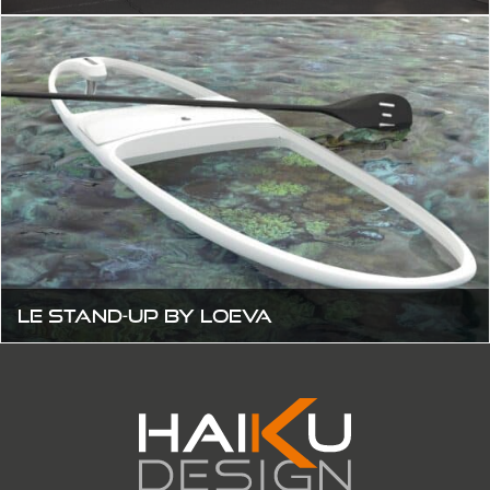
Le Stand-Up by LOEVA